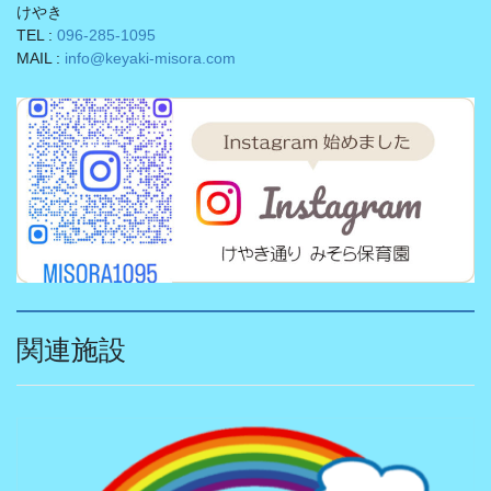
けやき
TEL :
096-285-1095
MAIL :
info@keyaki-misora.com
関連施設