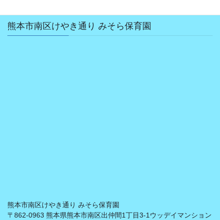
熊本市南区けやき通り みそら保育園
熊本市南区けやき通り みそら保育園
〒862-0963 熊本県熊本市南区出仲間1丁目3-1ウッデイマンション