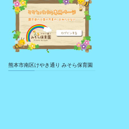
熊本市南区けやき通り みそら保育園