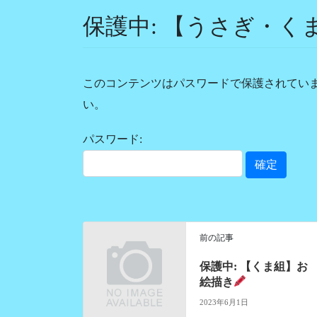
保護中: 【うさぎ・
このコンテンツはパスワードで保護されてい
い。
パスワード:
前の記事
保護中: 【くま組】お
絵描き
2023年6月1日