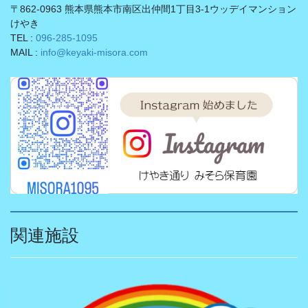
〒862-0963 熊本県熊本市南区出仲間1丁目3-1ウッデイマンション
けやき
TEL :
096-285-1095
MAIL :
info@keyaki-misora.com
関連施設