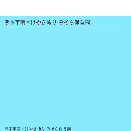
熊本市南区けやき通り みそら保育園
熊本市南区けやき通り みそら保育園