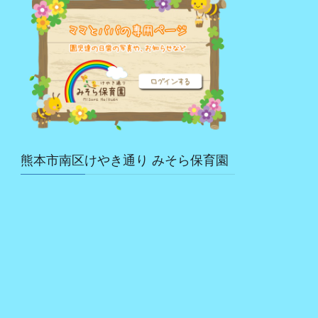
熊本市南区けやき通り みそら保育園