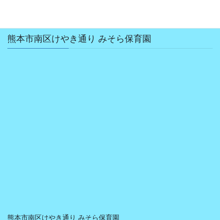
熊本市南区けやき通り みそら保育園
熊本市南区けやき通り みそら保育園