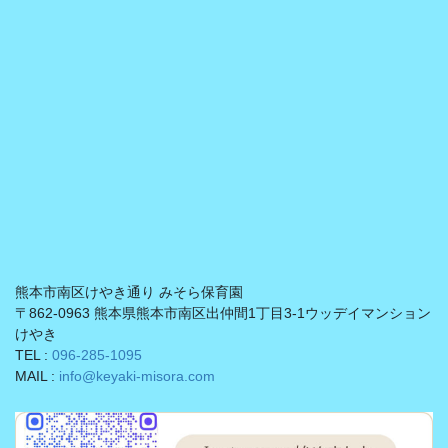
熊本市南区けやき通り みそら保育園
〒862-0963 熊本県熊本市南区出仲間1丁目3-1ウッデイマンション
けやき
TEL :
096-285-1095
MAIL :
info@keyaki-misora.com