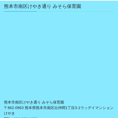
熊本市南区けやき通り みそら保育園
熊本市南区けやき通り みそら保育園
〒862-0963 熊本県熊本市南区出仲間1丁目3-1ウッデイマンション
けやき