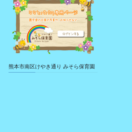
熊本市南区けやき通り みそら保育園