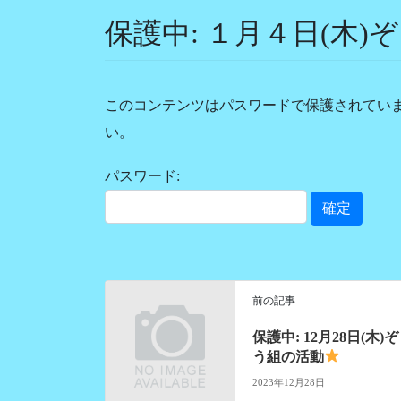
保護中: １月４日(木)
このコンテンツはパスワードで保護されてい
い。
パスワード:
前の記事
保護中: 12月28日(木)ぞ
う組の活動
2023年12月28日