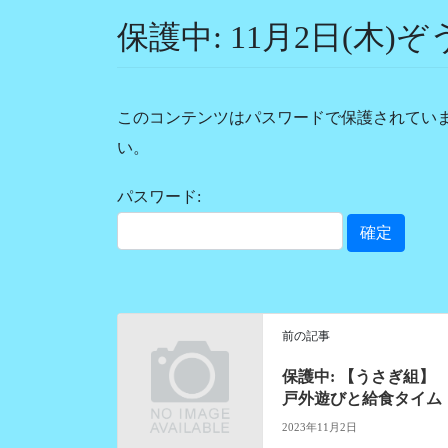
保護中: 11月2日(木)
このコンテンツはパスワードで保護されてい
い。
パスワード:
前の記事
保護中: 【うさぎ組】
戸外遊びと給食タイム
2023年11月2日