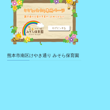
熊本市南区けやき通り みそら保育園