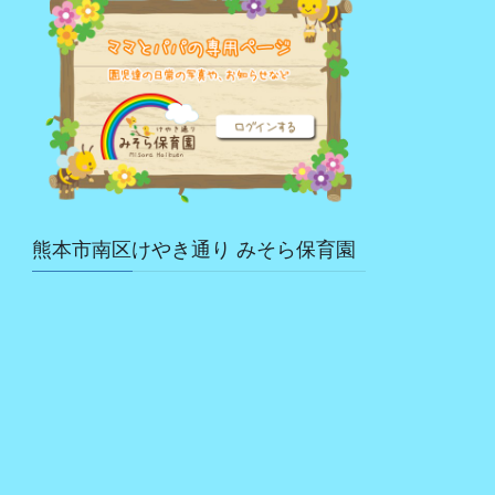
熊本市南区けやき通り みそら保育園