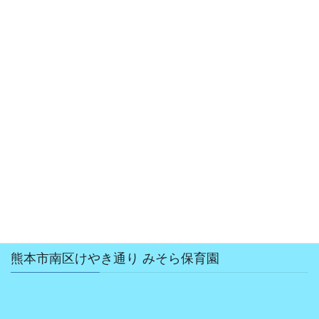
2019年2月
2018年12月
2018年10月
2018年8月
2018年7月
2018年6月
2018年5月
2018年4月
熊本市南区けやき通り みそら保育園