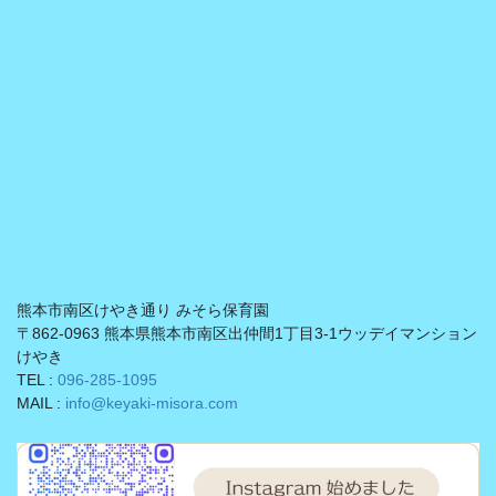
熊本市南区けやき通り みそら保育園
〒862-0963 熊本県熊本市南区出仲間1丁目3-1ウッデイマンション
けやき
TEL :
096-285-1095
MAIL :
info@keyaki-misora.com