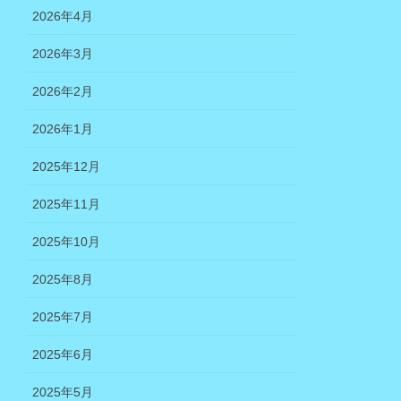
2026年4月
2026年3月
2026年2月
2026年1月
2025年12月
2025年11月
2025年10月
2025年8月
2025年7月
2025年6月
2025年5月