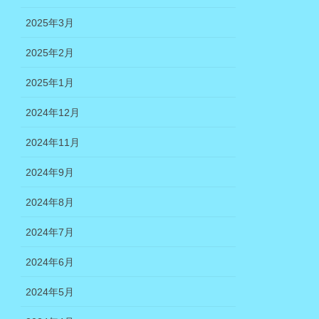
2025年3月
2025年2月
2025年1月
2024年12月
2024年11月
2024年9月
2024年8月
2024年7月
2024年6月
2024年5月