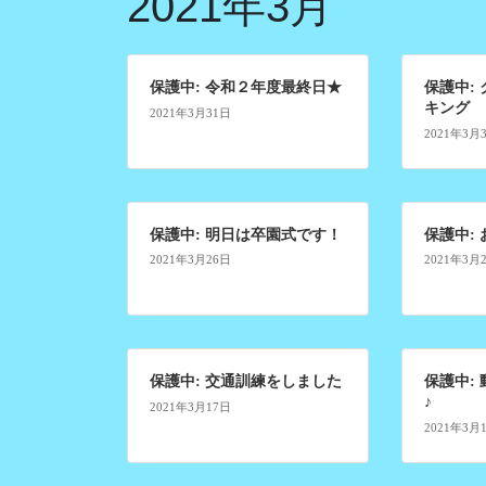
2021年3月
保護中: 令和２年度最終日★
保護中:
キング
2021年3月31日
2021年3月
保護中: 明日は卒園式です！
保護中:
2021年3月26日
2021年3月
保護中: 交通訓練をしました
保護中:
♪
2021年3月17日
2021年3月