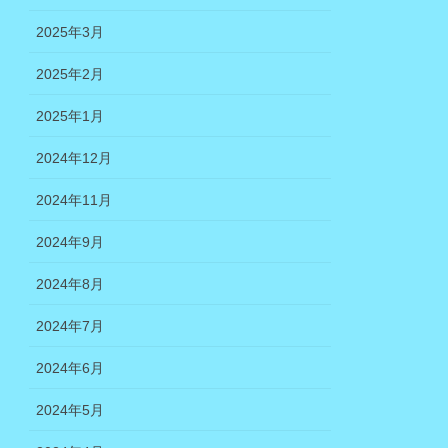
2025年3月
2025年2月
2025年1月
2024年12月
2024年11月
2024年9月
2024年8月
2024年7月
2024年6月
2024年5月