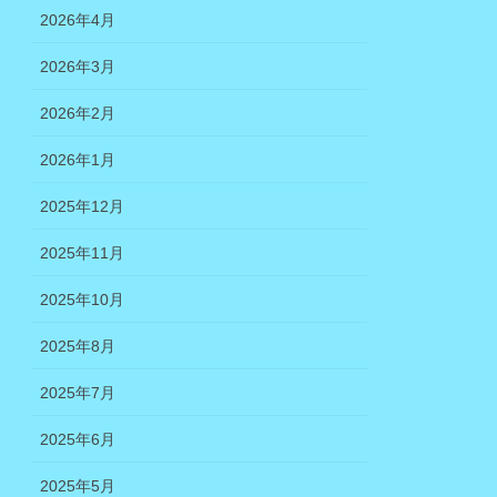
2026年4月
2026年3月
2026年2月
2026年1月
2025年12月
2025年11月
2025年10月
2025年8月
2025年7月
2025年6月
2025年5月