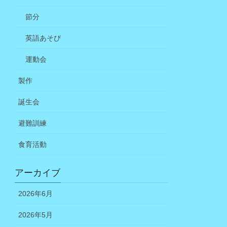
節分
英語あそび
運動会
製作
誕生会
避難訓練
食育活動
アーカイブ
2026年6月
2026年5月