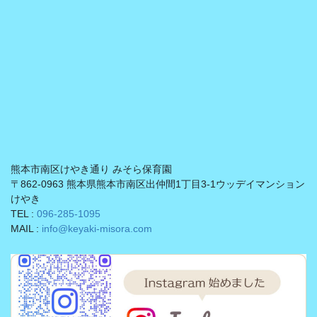
熊本市南区けやき通り みそら保育園
〒862-0963 熊本県熊本市南区出仲間1丁目3-1ウッデイマンション
けやき
TEL :
096-285-1095
MAIL :
info@keyaki-misora.com