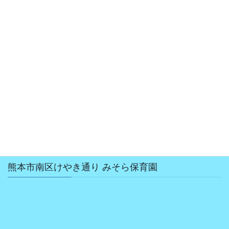
2018年12月
2018年10月
2018年8月
2018年7月
2018年6月
2018年5月
2018年4月
熊本市南区けやき通り みそら保育園