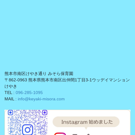
熊本市南区けやき通り みそら保育園
〒862-0963 熊本県熊本市南区出仲間1丁目3-1ウッデイマンション
けやき
TEL :
096-285-1095
MAIL :
info@keyaki-misora.com