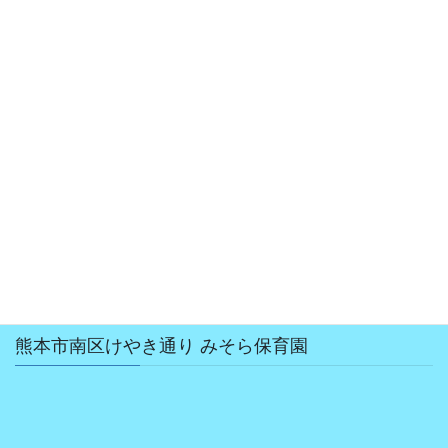
2018年12月
2018年10月
2018年8月
2018年7月
2018年6月
2018年5月
2018年4月
熊本市南区けやき通り みそら保育園