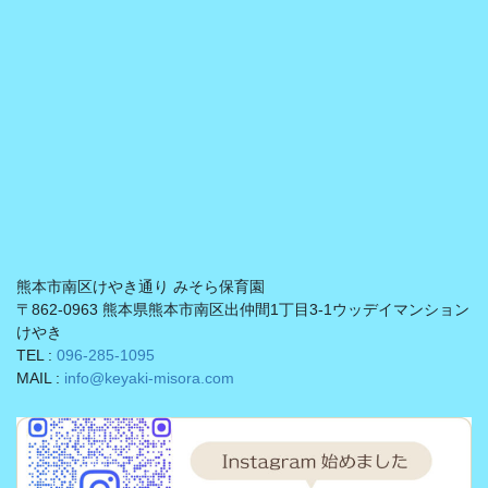
熊本市南区けやき通り みそら保育園
〒862-0963 熊本県熊本市南区出仲間1丁目3-1ウッデイマンション
けやき
TEL :
096-285-1095
MAIL :
info@keyaki-misora.com