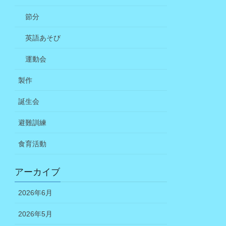
節分
英語あそび
運動会
製作
誕生会
避難訓練
食育活動
アーカイブ
2026年6月
2026年5月