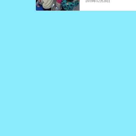
2019年12月28日