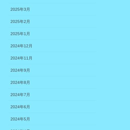
2025年3月
2025年2月
2025年1月
2024年12月
2024年11月
2024年9月
2024年8月
2024年7月
2024年6月
2024年5月