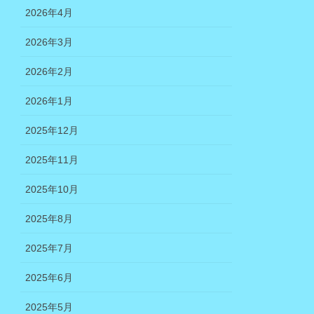
2026年4月
2026年3月
2026年2月
2026年1月
2025年12月
2025年11月
2025年10月
2025年8月
2025年7月
2025年6月
2025年5月