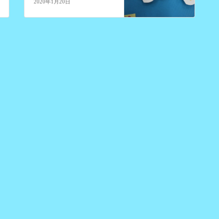
2020年1月20日