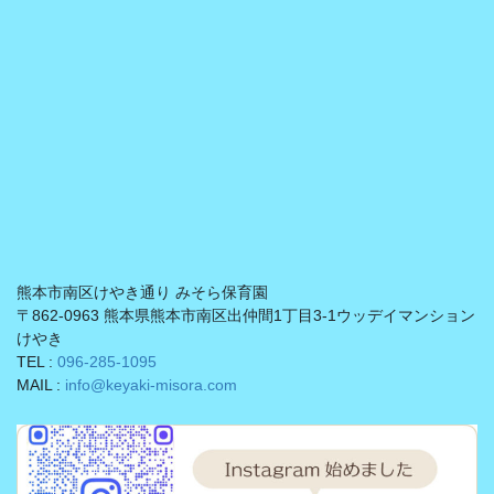
熊本市南区けやき通り みそら保育園
〒862-0963 熊本県熊本市南区出仲間1丁目3-1ウッデイマンション
けやき
TEL :
096-285-1095
MAIL :
info@keyaki-misora.com