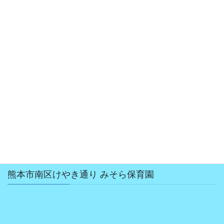
2018年12月
2018年10月
2018年8月
2018年7月
2018年6月
2018年5月
2018年4月
熊本市南区けやき通り みそら保育園