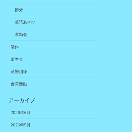
節分
英語あそび
運動会
製作
誕生会
避難訓練
食育活動
アーカイブ
2026年6月
2026年5月