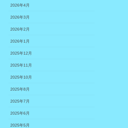
2026年4月
2026年3月
2026年2月
2026年1月
2025年12月
2025年11月
2025年10月
2025年8月
2025年7月
2025年6月
2025年5月