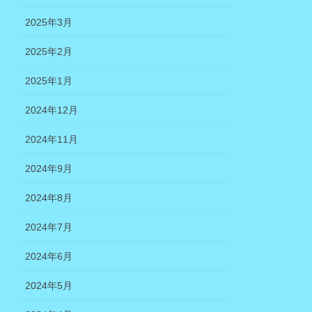
2025年3月
2025年2月
2025年1月
2024年12月
2024年11月
2024年9月
2024年8月
2024年7月
2024年6月
2024年5月