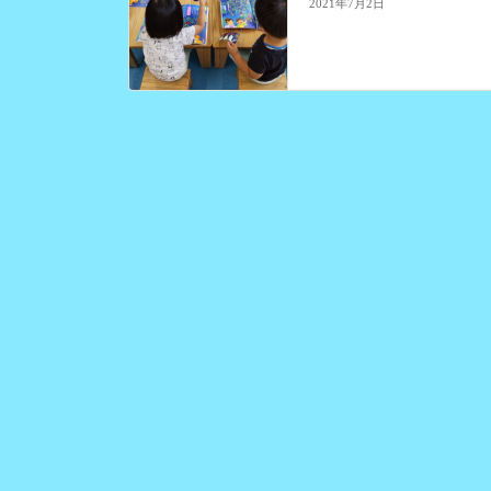
2021年7月2日