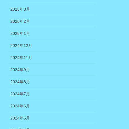
2025年3月
2025年2月
2025年1月
2024年12月
2024年11月
2024年9月
2024年8月
2024年7月
2024年6月
2024年5月