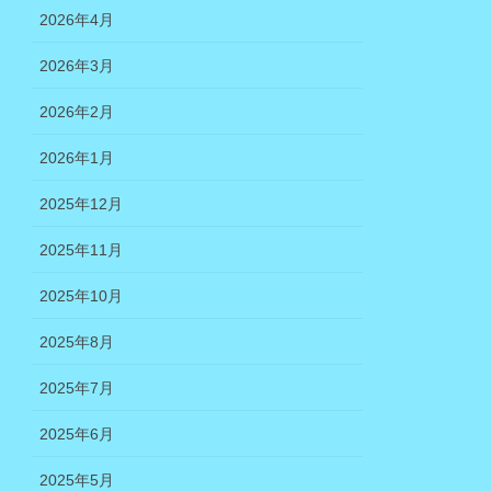
2026年4月
2026年3月
2026年2月
2026年1月
2025年12月
2025年11月
2025年10月
2025年8月
2025年7月
2025年6月
2025年5月