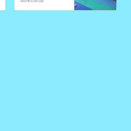
2021年11月13日