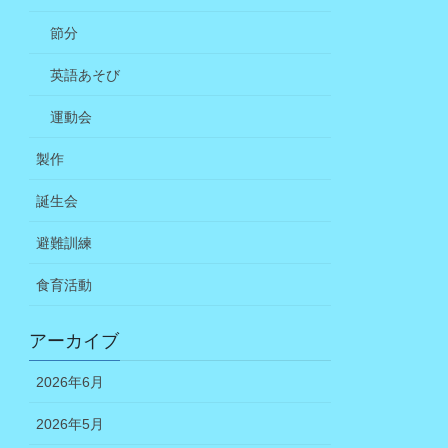
節分
英語あそび
運動会
製作
誕生会
避難訓練
食育活動
アーカイブ
2026年6月
2026年5月