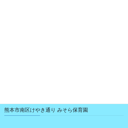
2019年2月
2018年12月
2018年10月
2018年8月
2018年7月
2018年6月
2018年5月
2018年4月
熊本市南区けやき通り みそら保育園