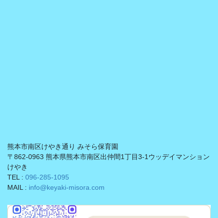
熊本市南区けやき通り みそら保育園
〒862-0963 熊本県熊本市南区出仲間1丁目3-1ウッデイマンション
けやき
TEL :
096-285-1095
MAIL :
info@keyaki-misora.com