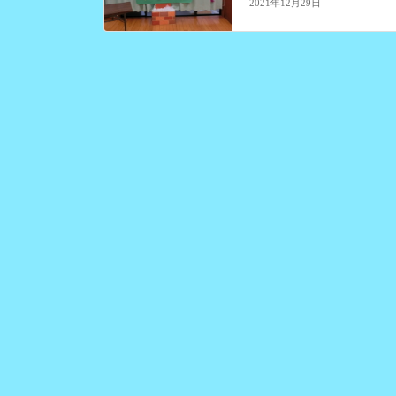
2021年12月29日