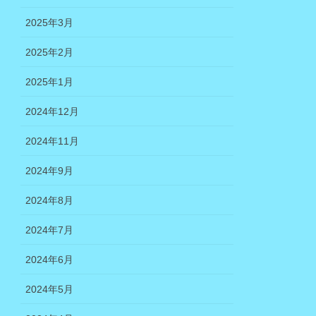
2025年3月
2025年2月
2025年1月
2024年12月
2024年11月
2024年9月
2024年8月
2024年7月
2024年6月
2024年5月