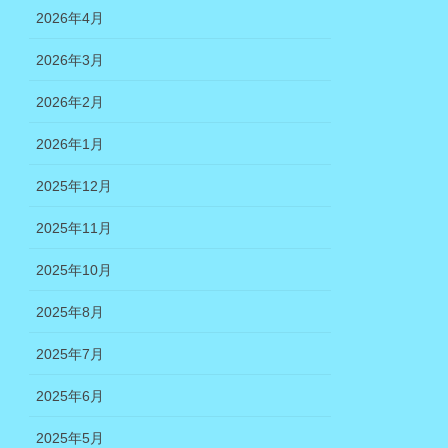
2026年4月
2026年3月
2026年2月
2026年1月
2025年12月
2025年11月
2025年10月
2025年8月
2025年7月
2025年6月
2025年5月