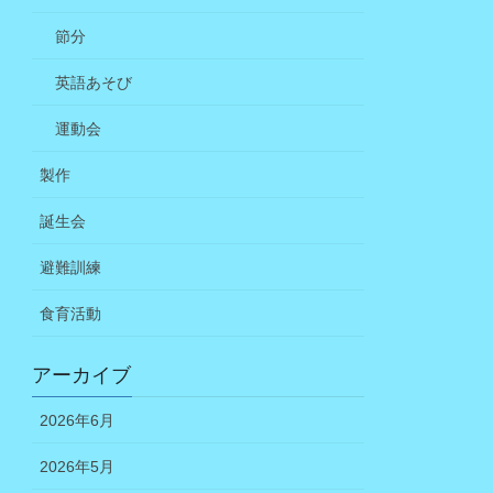
節分
英語あそび
運動会
製作
誕生会
避難訓練
食育活動
アーカイブ
2026年6月
2026年5月