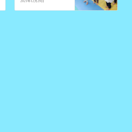
2021年12月29日